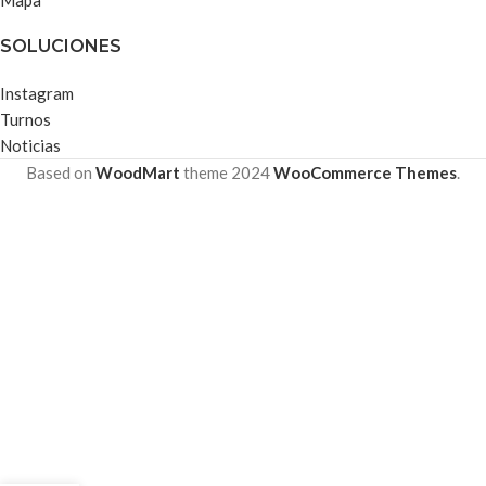
SOLUCIONES
Instagram
Turnos
Noticias
Based on
WoodMart
theme
2024
WooCommerce Themes
.