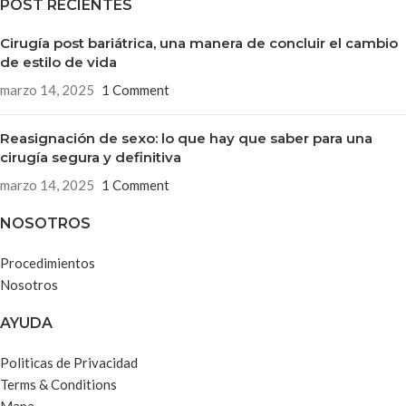
POST RECIENTES
Cirugía post bariátrica, una manera de concluir el cambio
de estilo de vida
marzo 14, 2025
1 Comment
Reasignación de sexo: lo que hay que saber para una
cirugía segura y definitiva
marzo 14, 2025
1 Comment
NOSOTROS
Procedimientos
Nosotros
AYUDA
Politicas de Privacidad
Terms & Conditions
Mapa