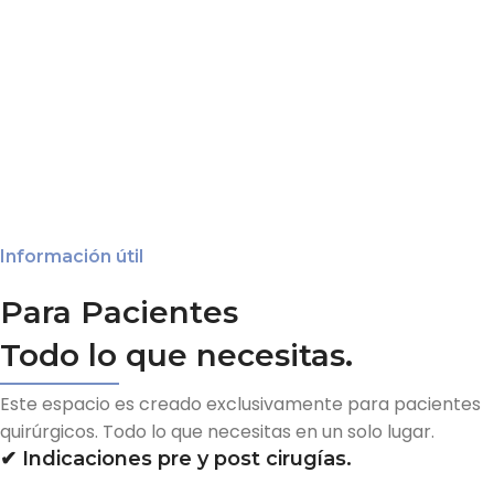
Información útil
Para Pacientes
Todo lo que necesitas.
Este espacio es creado exclusivamente para pacientes
quirúrgicos. Todo lo que necesitas en un solo lugar.
✔︎ Indicaciones pre y post cirugías.