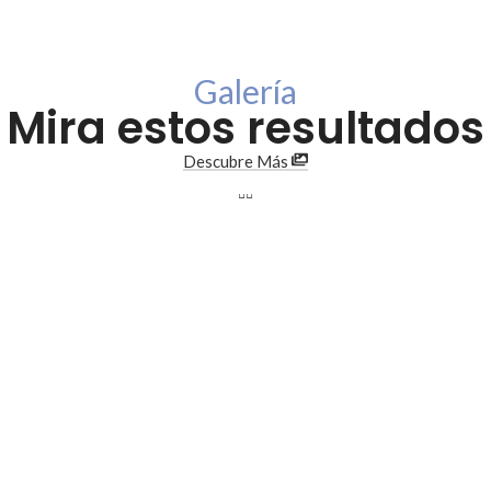
Galería
Mira estos resultados
Descubre Más