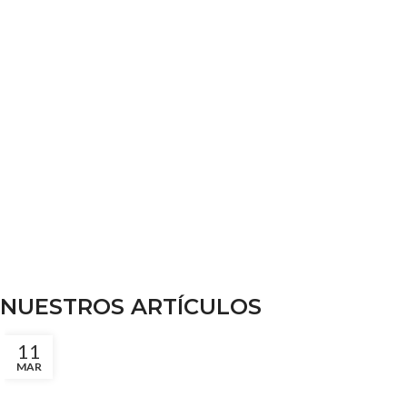
NUESTROS ARTÍCULOS
11
MAR