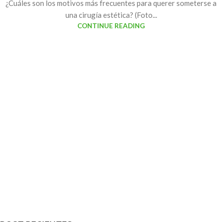
¿Cuáles son los motivos más frecuentes para querer someterse a
una cirugía estética? (Foto...
CONTINUE READING