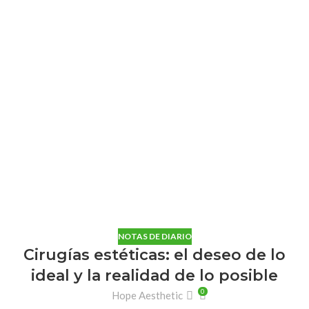
NOTAS DE DIARIO
Cirugías estéticas: el deseo de lo
ideal y la realidad de lo posible
0
Hope Aesthetic