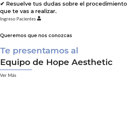
✔︎ Resuelve tus dudas sobre el procedimiento
que te vas a realizar.
Ingreso Pacientes
Queremos que nos conozcas
Te presentamos al
Equipo de Hope Aesthetic
Ver Más